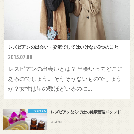
レズビアンの出会い・交流でしてはいけない3つのこと
2015.07.08
レズビアンの出会いとは？ 出会いってどこに
あるのでしょう。そうそうないものでしょう
か？女性は星の数ほどいるのに…
ライフスタイル
レズビアンならではの健康管理メソッド
2015.07.03