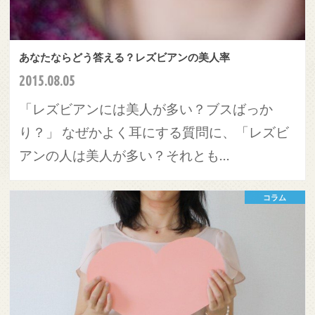
あなたならどう答える？レズビアンの美人率
2015.08.05
「レズビアンには美人が多い？ブスばっか
り？」 なぜかよく耳にする質問に、「レズビ
アンの人は美人が多い？それとも…
コラム