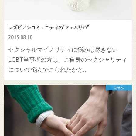
レズビアンコミュニティの”フェムリバ”
2015.08.10
セクシャルマイノリティに悩みは尽きない
LGBT当事者の方は、ご自身のセクシャリティ
について悩んでこられたかと…
コラム