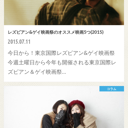
レズビアン&ゲイ映画祭のオススメ映画5つ(2015)
2015.07.11
今日から！東京国際レズビアン&ゲイ映画祭
今週土曜日から今年も開催される東京国際レ
ズビアン＆ゲイ映画祭…
コラム