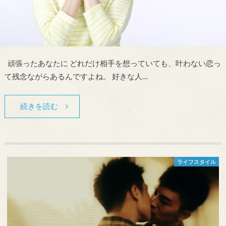
頑張ったあなたに どれだけ相手を想っていても、叶わない恋っ
て残念ながらあるんですよね。 好きな人…
続きを読む
ライフスタイル