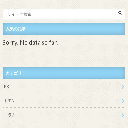
人気の記事
Sorry. No data so far.
カテゴリー
PR
ギモン
コラム