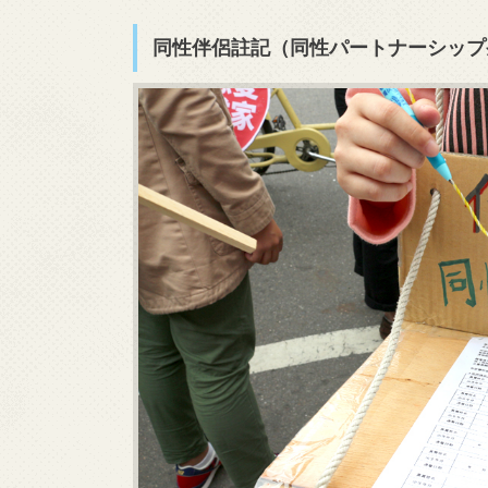
同性伴侶註記（同性パートナーシップ