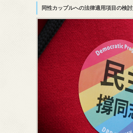
同性カップルへの法律適用項目の検討