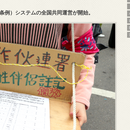
条例）システムの全国共同運営が開始。