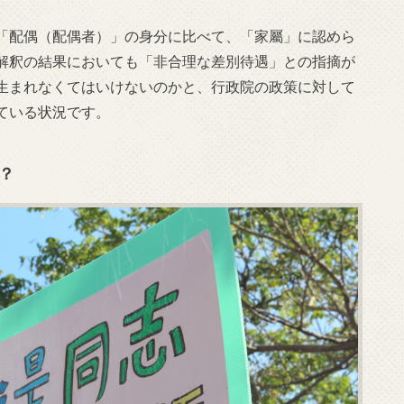
「配偶（配偶者）」の身分に比べて、「家屬」に認めら
解釈の結果においても「非合理な差別待遇」との指摘が
生まれなくてはいけないのかと、行政院の政策に対して
ている状況です。
？