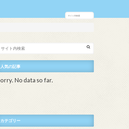
人気の記事
orry. No data so far.
カテゴリー