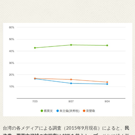
台湾の各メディアによる調査（2015年9月現在）によると、
民