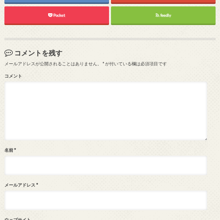
Pocket
feedly
コメントを残す
メールアドレスが公開されることはありません。
*
が付いている欄は必須項目です
コメント
名前
*
メールアドレス
*
ウェブサイト