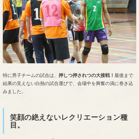
特に男子チームの試合は、
押しつ押されつの大接戦！
最後まで
結果の見えない白熱の試合運びで、会場中を興奮の渦に巻き込
みました。
笑顔の絶えないレクリエーション種
目。