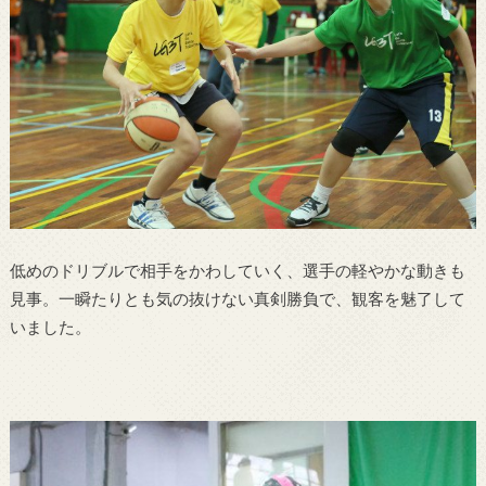
低めのドリブルで相手をかわしていく、選手の軽やかな動きも
見事。一瞬たりとも気の抜けない真剣勝負で、観客を魅了して
いました。