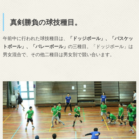
真剣勝負の球技種目。
午前中に行われた球技種目は、
「ドッジボール」、「バスケッ
トボール」、「バレーボール」
の三種目。「ドッジボール」は
男女混合で、その他二種目は男女別で競い合います。