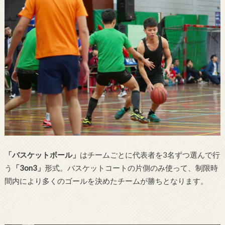
「バスケットボール」
はチームごとに代表者を3名ずつ選んで行
う
「3on3」
形式。バスケットコートの片側のみ使って、制限時
間内により多くのゴールを決めたチームが勝ちとなります。