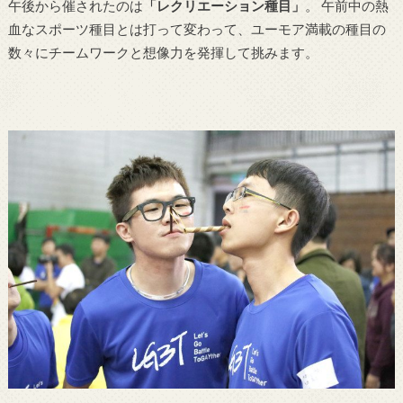
午後から催されたのは
「レクリエーション種目」
。 午前中の熱
血なスポーツ種目とは打って変わって、ユーモア満載の種目の
数々にチームワークと想像力を発揮して挑みます。