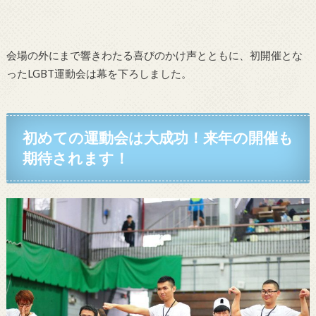
会場の外にまで響きわたる喜びのかけ声とともに、初開催とな
ったLGBT運動会は幕を下ろしました。
初めての運動会は大成功！来年の開催も
期待されます！