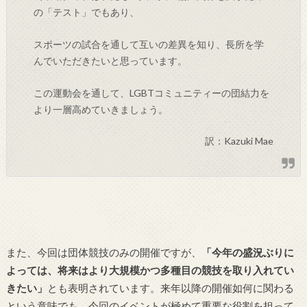
の「テスト」でもあり、
スポーツの試合を通して互いの差異を知り、長所を学
んでいただきたいと思っています。
この運動会を通して、LGBTコミュニティーの団結力を
より一層高めていきましょう。
訳：Kazuki Mae
また、今回は団体競技のみの開催ですが、
「今年の盛況ぶりに
よっては、将来はより大規模かつ多種目の競技を取り入れてい
きたい」
とも表明されています。来年以降の開催如何に関わる
という意味でも、今回のイベントが極めて重要な役割を担って