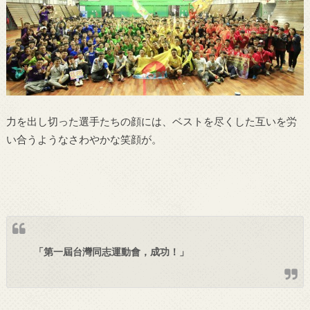
力を出し切った選手たちの顔には、ベストを尽くした互いを労
い合うようなさわやかな笑顔が。
「第一屆台灣同志運動會，成功！」