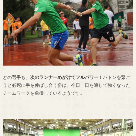
どの選手も、
次のランナーめがけてフルパワー！
バトンを繋ご
うと必死に手を伸ばし合う姿は、今日一日を通して強くなった
チームワークを象徴しているようです。