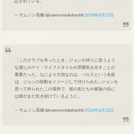
記されている。
— サムソン高橋 (@samsontakahashi)
2016年6月12日
「このクラブを作ったとき、ジョンが誇りに思うよう
な感じのゲイ・ライフスタイルの雰囲気を出すことが
重要だった。なにより大切なのは、パルスという名前
は、ジョンの鼓動をイメージして付けられた…ジョンを
思って作られたこの場所で、彼の友だちや家族の目に
は彼がまだ生き続けているように」
— サムソン高橋 (@samsontakahashi)
2016年6月12日