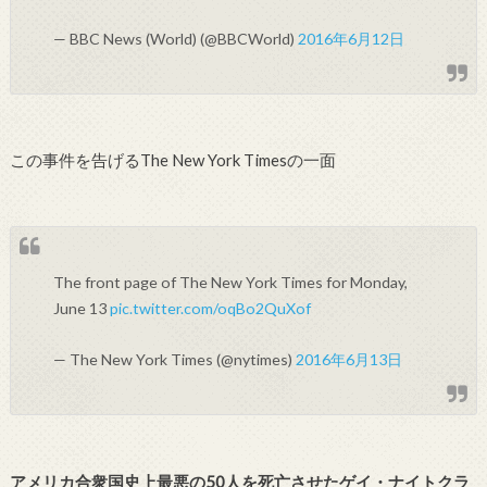
— BBC News (World) (@BBCWorld)
2016年6月12日
この事件を告げるThe New York Timesの一面
The front page of The New York Times for Monday,
June 13
pic.twitter.com/oqBo2QuXof
— The New York Times (@nytimes)
2016年6月13日
アメリカ合衆国史上最悪の50人を死亡させたゲイ・ナイトクラ