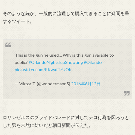
そのような銃が、一般的に流通して購入できることに疑問を呈
するツイート。
This is the gun he used… Why is this gun available to
public?
#OrlandoNightclubShooting
#Orlando
pic.twitter.com/RKwafTzUOb
— Viktor T. (@wondermann5)
2016年6月12日
ロサンゼルスのプライドパレードに対してテロ行為を図ろうと
した男を未然に防いだと朝日新聞が伝えた。