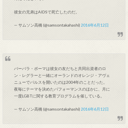
彼女の兄弟はAIDSで死亡したのだ。
— サムソン高橋 (@samsontakahashi)
2016年6月12日
バーバラ・ポーマは彼女の友だちと共同出資者のロ
ン・レグラーと一緒にオーランドのオレンジ・アヴェ
ニューでパルスを開いたのは2004年のことだった。
夜毎にテーマを決めたパフォーマンスのほかに、月に
一度LGBTに関する教育プログラムを催している。
— サムソン高橋 (@samsontakahashi)
2016年6月12日