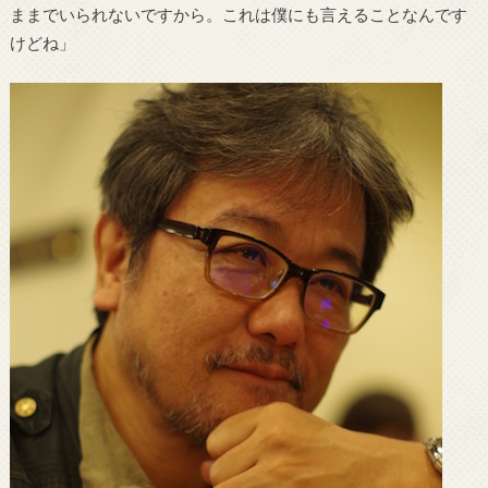
ままでいられないですから。これは僕にも言えることなんです
けどね」