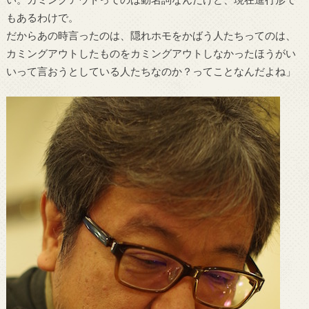
もあるわけで。
だからあの時言ったのは、隠れホモをかばう人たちってのは、
カミングアウトしたものをカミングアウトしなかったほうがい
いって言おうとしている人たちなのか？ってことなんだよね」