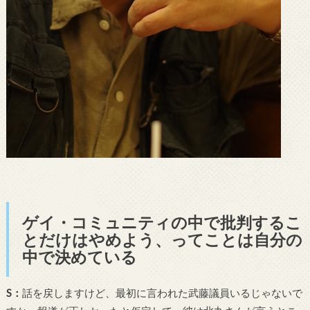
ゲイ・コミュニティの中で批判するこ
とだけはやめよう、ってことは自分の
中で決めている
S
：
話を戻しますけど、最初に言われた武藤議員いるじゃないで