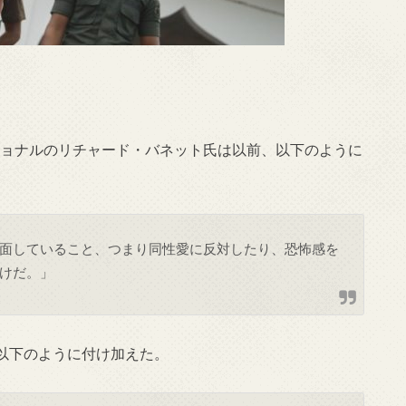
ショナルのリチャード・バネット氏は以前、以下のように
面していること、つまり同性愛に反対したり、恐怖感を
けだ。」
以下のように付け加えた。