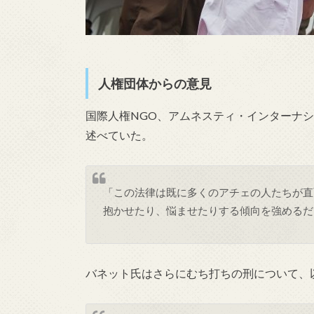
人権団体からの意見
国際人権NGO、アムネスティ・インターナ
述べていた。
「この法律は既に多くのアチェの人たちが直
抱かせたり、悩ませたりする傾向を強めるだ
バネット氏はさらにむち打ちの刑について、