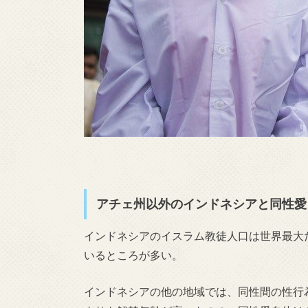
アチェ州以外のインドネシアと同性愛
インドネシアのイスラム教徒人口は世界最大
いるところが多い。
インドネシアの他の地域では、同性間の性行為