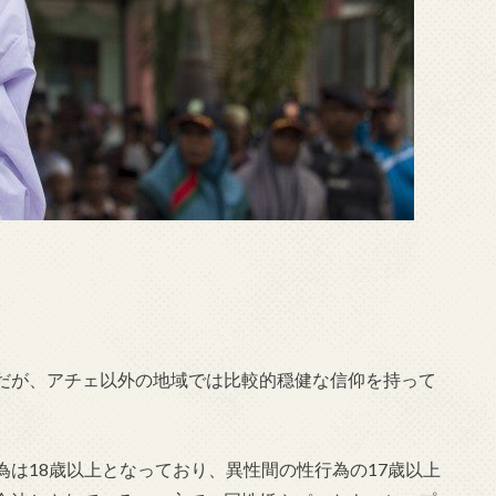
だが、アチェ以外の地域では比較的穏健な信仰を持って
は18歳以上となっており、異性間の性行為の17歳以上