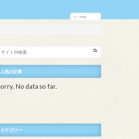
人気の記事
orry. No data so far.
カテゴリー