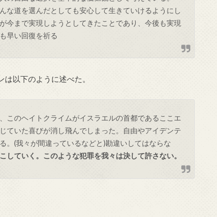
んな道を選んだとしても安心して生きていけるようにし
が今まで実現しようとしてきたことであり、今後も実現
も早い回復を祈る
ンは以下のように述べた。
、このヘイトクライムがイスラエルの首都であるここエ
じていた喜びが消し飛んでしまった。自由やアイデンテ
る。(我々が間違っているなどと)勘違いしてはならな
こしていく。このような犯罪を我々は決して許さない。