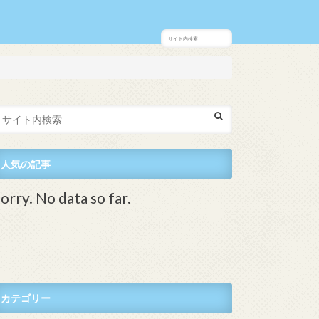
人気の記事
orry. No data so far.
カテゴリー