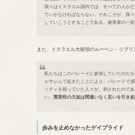
我々はイスラエル国内では、すべての人がど
ていかなければならない。それこそが、我々
していこうとすることである。被害者の一刻
また、イスラエル大統領のルーベン・リブリ
私たちはこのパレードに参加していたのだが
ルサレムで起きたことにより、パレードで感
ィティを祝っていた人々が、刺されたのであ
い。
寛容性の欠如は間違いなく災いを引き起
歩みを止めなかったゲイプライド