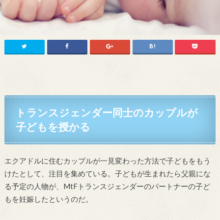
トランスジェンダー同士のカップルが
子どもを授かる
エクアドルに住むカップルが一見変わった方法で子どもをもう
けたとして、注目を集めている。子どもが生まれたら父親にな
る予定の人物が、MtFトランスジェンダーのパートナーの子ど
もを妊娠したというのだ。