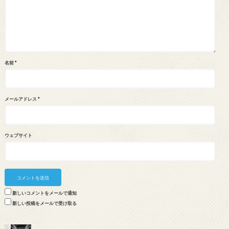
名前
*
メールアドレス
*
ウェブサイト
新しいコメントをメールで通知
新しい投稿をメールで受け取る