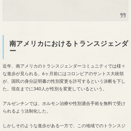
南アメリカにおけるトランスジェンダ
ー
近年、南アメリカのトランスジェンダーコミュニティでは様々
な進歩が見られる。6ヶ月前にはコロンビアのサントス大統領
が、国民の身分証明書の性別変更を許可するという決断を下し
た。現在までに340人が性別を変更しているという。
アルゼンチンでは、ホルモン治療や性別適合手術を無料で受け
られるよう法制化した。
しかしそのような進歩がある一方で、この地域でのトランスジ