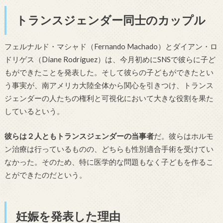
トランスジェンダー同士のカップル
フェルナルド・マシャド（Fernando Machado）とダイアン・ロ
ドリゲス（Diane Rodriguez）は、今月初めにSNSで彼らに子ど
もができたことを発表した。そして彼らの子どもができたとい
う事実が、南アメリカ大陸全体から関心を引きつけ、トランス
ジェンダーの人たちの権利と可視化において大きな役割を果た
しているという。
彼らは２人ともトランスジェンダーの当事者
だ。彼らはホルモ
ン治療は行っているものの、どちらも性別適合手術を受けてい
なかった。そのため、特に医学的な問題もなく子どもを作るこ
とができたのだという。
妊娠を発表した理由