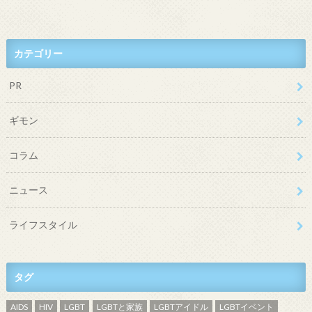
カテゴリー
PR
ギモン
コラム
ニュース
ライフスタイル
タグ
AIDS
HIV
LGBT
LGBTと家族
LGBTアイドル
LGBTイベント