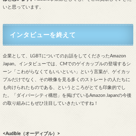
いと思っています。
インタビューを終えて
企業として、LGBTについてのお話をしてくださったAmazon
Japan。インタビューでは、CMでのゲイカップルの登場するシ
ーン「こわがらなくてもいいといい」という言葉が、ゲイカッ
プルだけでなく、その映像を見る多くのストレートの人たちに
も向けられたものである、というところがとても印象的でし
た。「ダイバーシティ構想」を掲げているAmazon Japanの今後
の取り組みにもぜひ注目していきたいですね！
<Audible（オーディブル）>