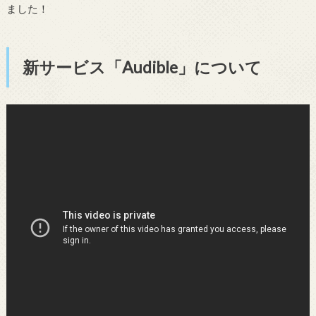
ました！
新サービス「Audible」について