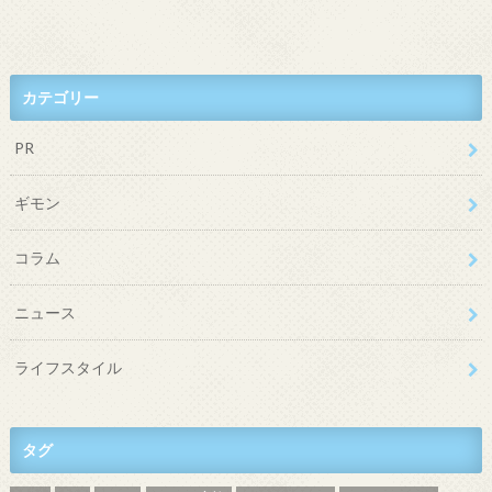
カテゴリー
PR
ギモン
コラム
ニュース
ライフスタイル
タグ