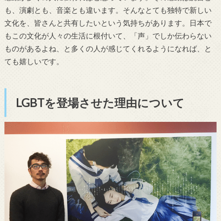
も、演劇とも、音楽とも違います。そんなとても独特で新しい
文化を、皆さんと共有したいという気持ちがあります。日本で
もこの文化が人々の生活に根付いて、「声」でしか伝わらない
ものがあるよね、と多くの人が感じてくれるようになれば、と
ても嬉しいです。
LGBTを登場させた理由について