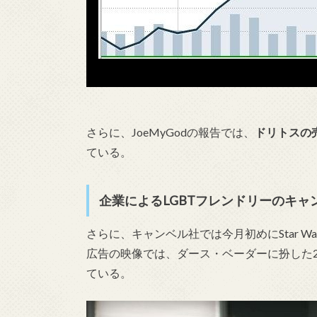
さらに、JoeMyGodの報告では、
ドリトスの
ている。
企業によるLGBTフレンドリーのキャ
さらに、キャンベル社では今月初めにStar 
広告の映像では、ダース・ベーダーに扮した
ている。