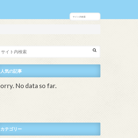
人気の記事
orry. No data so far.
カテゴリー