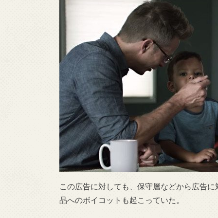
この広告に対しても、保守層などから広告に対して
品へのボイコットも起こっていた。