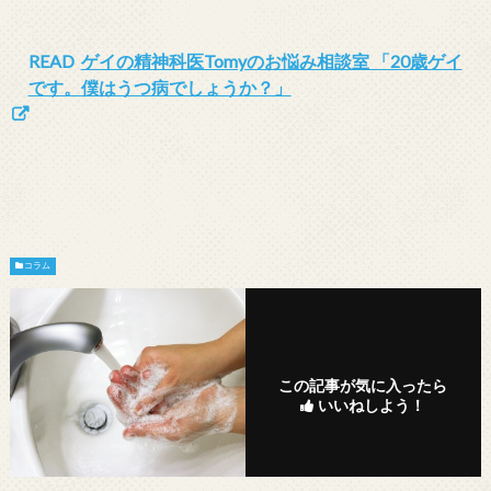
READ
ゲイの精神科医Tomyのお悩み相談室 「20歳ゲイ
です。僕はうつ病でしょうか？」
コラム
この記事が気に入ったら
いいねしよう！