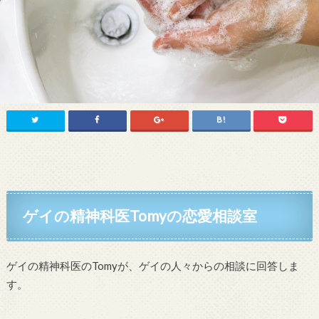
ゲイの精神科医Tomyの恋愛相談室
ゲイの精神科医のTomyが、ゲイの人々からの相談に回答しま
す。