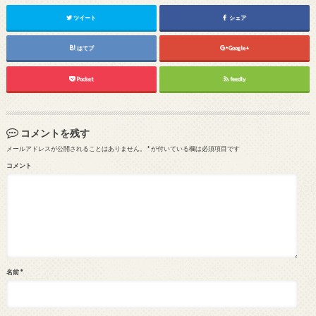
ツイート
シェア
はてブ
Google+
Pocket
feedly
コメントを残す
メールアドレスが公開されることはありません。
*
が付いている欄は必須項目です
コメント
名前
*