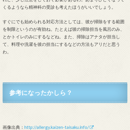
くるようなら精神科の受診も考えたほうがいいでしょう。
すぐにでも始められる対応方法としては、彼が掃除をする範囲
を制限というのが有効ね。たとえば彼の掃除担当を風呂のみ、
とかトイレのみにするなどね。また、掃除はアナタが担当し
て、料理や洗濯を彼の担当にするなどの方法もアリだと思う
わ。
参考になったかしら？
画像出典：
http://allergy.kaizen-taisaku.info/