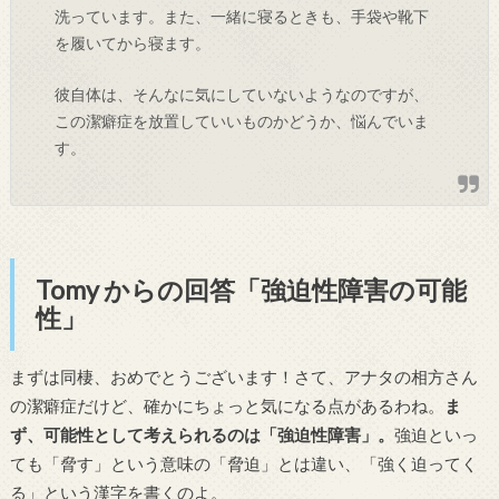
洗っています。また、一緒に寝るときも、手袋や靴下
を履いてから寝ます。
彼自体は、そんなに気にしていないようなのですが、
この潔癖症を放置していいものかどうか、悩んでいま
す。
Tomy からの回答「強迫性障害の可能
性」
まずは同棲、おめでとうございます！さて、アナタの相方さん
の潔癖症だけど、確かにちょっと気になる点があるわね。
ま
ず、可能性として考えられるのは「強迫性障害」。
強迫といっ
ても「脅す」という意味の「脅迫」とは違い、「強く迫ってく
る」という漢字を書くのよ。