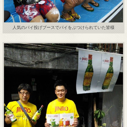
人気のパイ投げブースでパイをぶつけられていた皆様