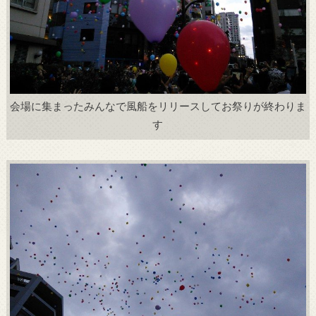
会場に集まったみんなで風船をリリースしてお祭りが終わりま
す