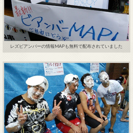
レズビアンバーの情報MAPも無料で配布されていました