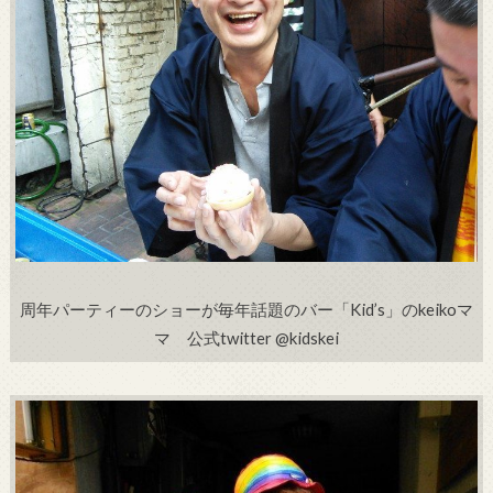
周年パーティーのショーが毎年話題のバー「Kid’s」のkeikoマ
マ 公式twitter @kidskei