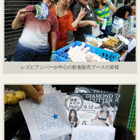
レズビアンバーが中心の飲食販売ブースの皆様