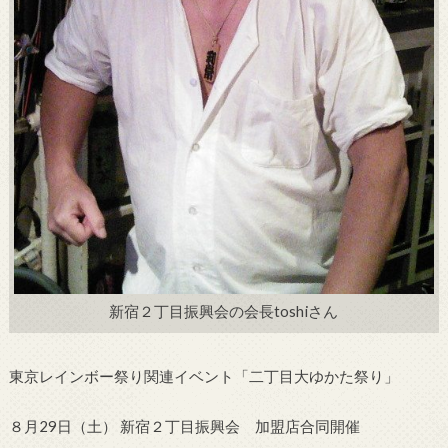
新宿２丁目振興会の会長toshiさん
東京レインボー祭り関連イベント「二丁目大ゆかた祭り」
８月29日（土） 新宿２丁目振興会 加盟店合同開催