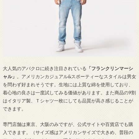
大人気のアバクロに続き注目されている
「フランクリンマーシ
ャル」
。アメリカンカジュアル&スポーティーなスタイルは男女
を問わず好まれそうです。生地には上質な綿を使用しており、
着心地の良さは一度試してみる価値があります。また商品の9割
はイタリア製、Ｔシャツ一枚にしても品質が高さ感じることが
できます。
専門店舗は東京、大阪のみですが、公式サイトや百貨店でも購
入できます。（サイズ感はアメリカンサイズで大きめ、普段の