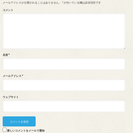
メールアドレスが公開されることはありません。
*
が付いている欄は必須項目です
コメント
名前
*
メールアドレス
*
ウェブサイト
新しいコメントをメールで通知