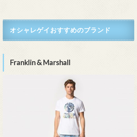
オシャレゲイおすすめのブランド
Franklin & Marshall