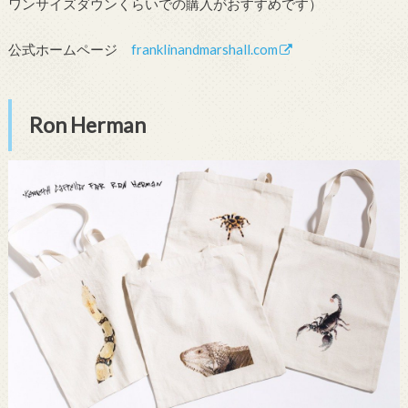
ワンサイズダウンくらいでの購入がおすすめです）
公式ホームページ
franklinandmarshall.com
Ron Herman