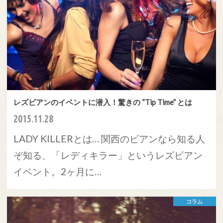
レズビアンのイベントに潜入！驚きの “Tip Time” とは
2015.11.28
LADY KILLERとは… 関西のビアンなら知る人
ぞ知る、「レディキラー」というレズビアン
イベント。2ヶ月に…
コラム