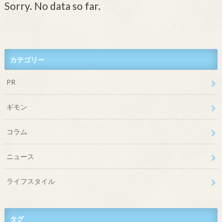
Sorry. No data so far.
カテゴリー
PR
ギモン
コラム
ニュース
ライフスタイル
タグ