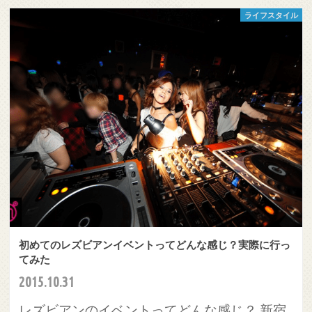
ライフスタイル
初めてのレズビアンイベントってどんな感じ？実際に行っ
てみた
2015.10.31
レズビアンのイベントってどんな感じ？ 新宿