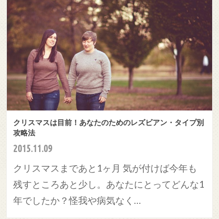
クリスマスは目前！あなたのためのレズビアン・タイプ別
攻略法
2015.11.09
クリスマスまであと1ヶ月 気が付けば今年も
残すところあと少し。あなたにとってどんな1
年でしたか？怪我や病気なく…