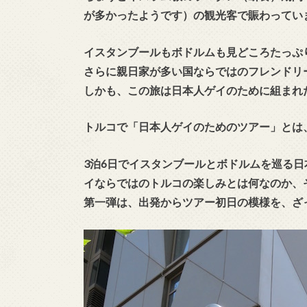
が多かったようです）の観光客で賑わってい
イスタンブールもボドルムも見どころたっぷ
さらに親日家が多い国ならではのフレンドリ
しかも、この旅は日本人ゲイのために組まれ
トルコで「日本人ゲイのためのツアー」とは
3泊6日でイスタンブールとボドルムを巡る
イならではのトルコの楽しみとは何なのか、
第一弾は、出発からツアー初日の模様を、ざ