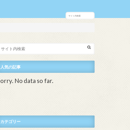
人気の記事
orry. No data so far.
カテゴリー