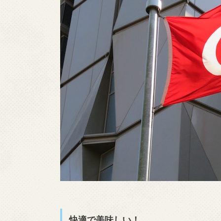
快適で美味しい！