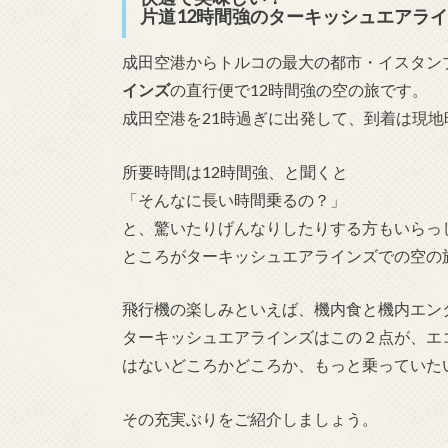
片道12時間強のターキッシュエアラ
成田空港からトルコの最大の都市・イスタン
インズ
の直行便で12時間強の空の旅です。
成田空港を21時過ぎに出発して、到着は現地
所要時間は12時間強、と聞くと
「そんなに長い時間乗るの？」
と、驚いたりげんなりしたりする方もいらっ
ところがターキッシュエアラインズでの空の
飛行機の楽しみといえば、機内食と機内エン
ターキッシュエアラインズはこの２点が、エ
はないどころかどころか、もっと乗っていた
その充実ぶりをご紹介しましょう。