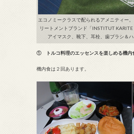
エコノミークラスで配られるアメニティー。
リートメントブランド「INSTITUT KARI
アイマスク、靴下、耳栓、歯ブラシ＆ハ
① トルコ料理のエッセンスを楽しめる機内
機内食は２回あります。