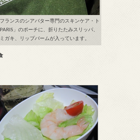
フランスのシアバター専門のスキンケア・ト
TE PARIS」のポーチに、折りたたみスリッパ、
ミガキ、リップバームが入っています。
食