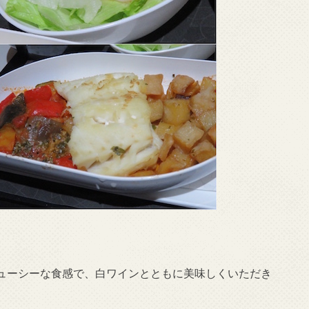
ューシーな食感で、白ワインとともに美味しくいただき