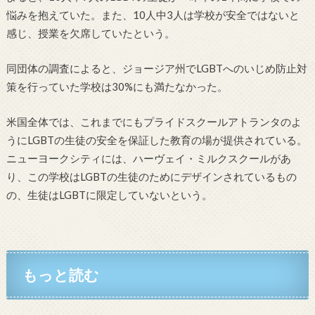
悩みを抱えていた。また、10人中3人は学校が安全ではないと
感じ、授業を欠席していたという。
同団体の調査によると、ジョージア州でLGBTへのいじめ防止対
策を行っていた学校は30%にも満たなかった。
米国全体では、これまでにもプライドスクールアトランタのよ
うにLGBTの生徒の安全を保証した教育の場が提供されている。
ニューヨークシティには、ハーヴェイ・ミルクスクールがあ
り、この学校はLGBTの生徒のためにデザインされているもの
の、生徒はLGBTに限定していないという。
もっと読む