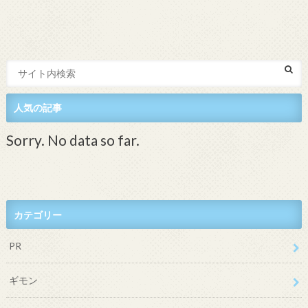
人気の記事
Sorry. No data so far.
カテゴリー
PR
ギモン