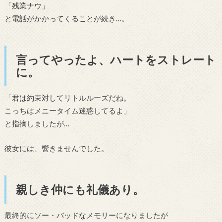
「残業ナウ」
と電話がかかってくることが続き…。
言ってやったよ、ハートをストレート
に。
「君は約束対してリトルルーズだね。
こっちはメニータイム迷惑してるよ」
と指摘しましたが…
彼女には、響きませんでした。
親しき仲にも礼儀あり。
最終的にソー・バッドなメモリーになりましたが