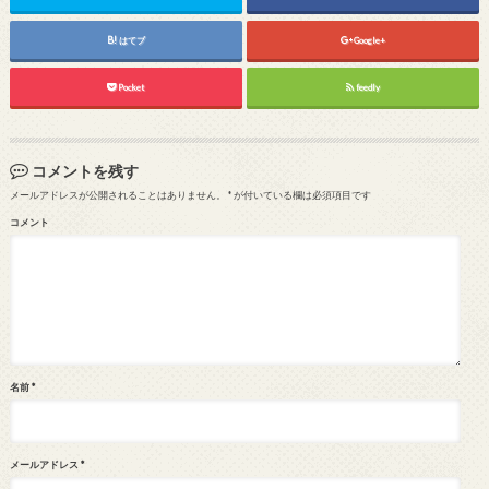
はてブ
Google+
Pocket
feedly
コメントを残す
メールアドレスが公開されることはありません。
*
が付いている欄は必須項目です
コメント
名前
*
メールアドレス
*