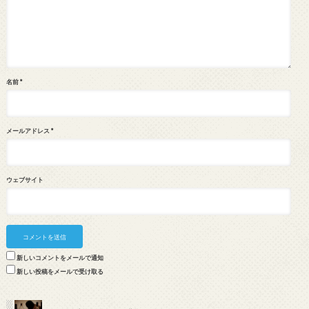
名前
*
メールアドレス
*
ウェブサイト
新しいコメントをメールで通知
新しい投稿をメールで受け取る