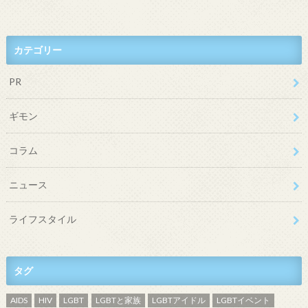
カテゴリー
PR
ギモン
コラム
ニュース
ライフスタイル
タグ
AIDS
HIV
LGBT
LGBTと家族
LGBTアイドル
LGBTイベント