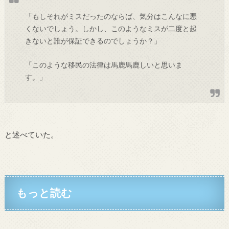
「もしそれがミスだったのならば、気分はこんなに悪
くないでしょう。しかし、このようなミスが二度と起
きないと誰が保証できるのでしょうか？」
「このような移民の法律は馬鹿馬鹿しいと思いま
す。」
と述べていた。
もっと読む