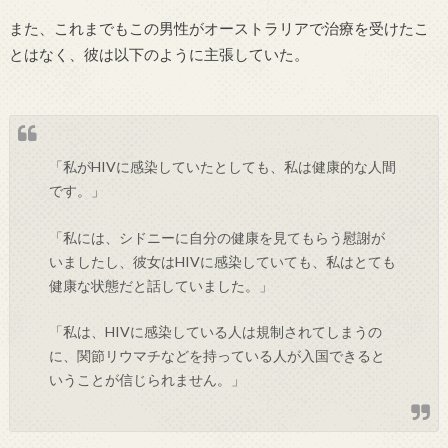
また、これまでもこの男性がオーストラリアで治療を受けたこ
とはなく、彼は以下のように主張していた。
「私がHIVに感染していたとしても、私は健康的な人間
です。」
「私には、シドニーに自分の健康を見てもらう慰謝が
いましたし、彼女はHIVに感染していても、私はとても
健康な状態だと話していました。」
「私は、HIVに感染している人は規制されてしまうの
に、関節リウマチなどを持っている人が入国できると
いうことが信じられません。」