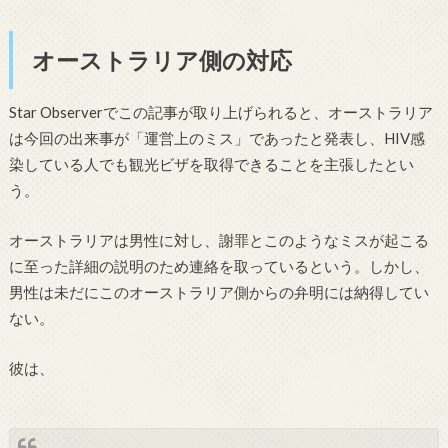
オーストラリア側の対応
Star Observerでこの記事が取り上げられると、オーストラリア
は今回の出来事が「運営上のミス」であったと発表し、HIV感
染している人でも観光ビザを取得できることを主張したとい
う。
オーストラリアは男性に対し、謝罪とこのようなミスが起こる
に至った詳細の説明のため連絡を取っているという。しかし、
男性は未だにこのオーストラリア側からの弁明には納得してい
ない。
彼は、