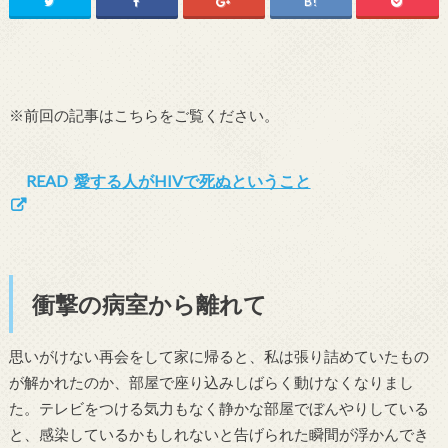
※前回の記事はこちらをご覧ください。
READ
愛する人がHIVで死ぬということ
衝撃の病室から離れて
思いがけない再会をして家に帰ると、私は張り詰めていたもの
が解かれたのか、部屋で座り込みしばらく動けなくなりまし
た。テレビをつける気力もなく静かな部屋でぼんやりしている
と、感染しているかもしれないと告げられた瞬間が浮かんでき