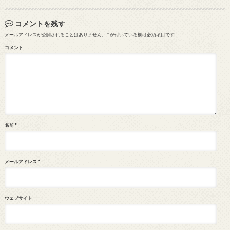
コメントを残す
メールアドレスが公開されることはありません。
*
が付いている欄は必須項目です
コメント
名前
*
メールアドレス
*
ウェブサイト