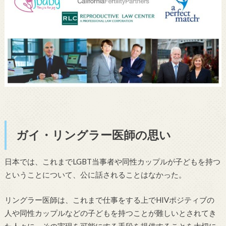
ガイ・リングラー医師の思い
日本では、これまでLGBT当事者や同性カップルが子どもを持つ
ということについて、公に話されることはなかった。
リングラー医師は、これまで仕事をする上でHIVポジティブの
人や同性カップルなどの子どもを持つことが難しいとされてき
た人々に、その実現を可能にする手段を提供することを大切に