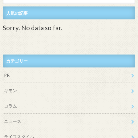
人気の記事
Sorry. No data so far.
カテゴリー
PR
ギモン
コラム
ニュース
ライフスタイル