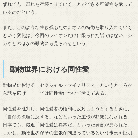
ずれても、群れを存続させていくことができる可能性を示して
いるのだという。
また、このような生き残るためにオスの特徴を取り入れていく
という変化は、今回のライオンだけに限られた話ではない。シ
カなどのほかの動物にも見られるという。
動物世界における同性愛
動物界における「セクシャル・マイノリティ」というところか
ら話を広げ、ここでは同性愛について考えてみる。
同性愛を批判し、同性愛者の権利に反対しようとするときに、
「自然の摂理に反する」などといった主張が頻繁になされる。
日本でも、最近「同性愛は異常だ」といった発言が見られた。
しかし、動物世界がその主張が間違っているという事実を証明