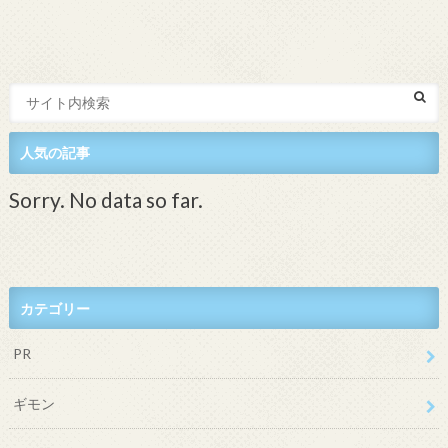
人気の記事
Sorry. No data so far.
カテゴリー
PR
ギモン