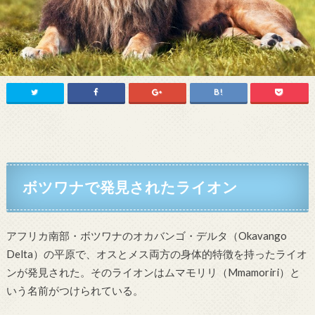
ボツワナで発見されたライオン
アフリカ南部・ボツワナのオカバンゴ・デルタ（Okavango
Delta）の平原で、オスとメス両方の身体的特徴を持ったライオ
ンが発見された。そのライオンはムマモリリ（Mmamoriri）と
いう名前がつけられている。