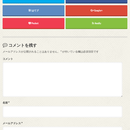
はてブ
Google+
Pocket
feedly
コメントを残す
メールアドレスが公開されることはありません。
*
が付いている欄は必須項目です
コメント
名前
*
メールアドレス
*