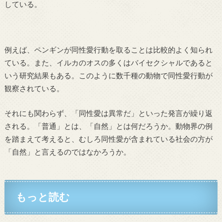
している。
例えば、ペンギンが同性愛行動を取ることは比較的よく知られ
ている。また、イルカのオスの多くはバイセクシャルであると
いう研究結果もある。このように数千種の動物で同性愛行動が
観察されている。
それにも関わらず、「同性愛は異常だ」といった発言が繰り返
される。「普通」とは、「自然」とは何だろうか。動物界の例
を踏まえて考えると、むしろ同性愛が含まれている社会の方が
「自然」と言えるのではなかろうか。
もっと読む