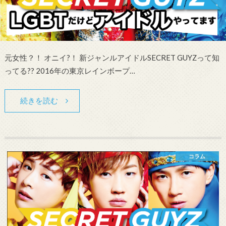
元女性？！ オニイ?！ 新ジャンルアイドルSECRET GUYZって知
ってる?? 2016年の東京レインボープ…
続きを読む
コラム