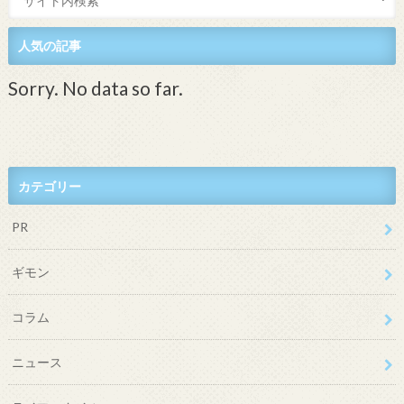
人気の記事
Sorry. No data so far.
カテゴリー
PR
ギモン
コラム
ニュース