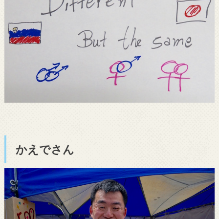
かえでさん