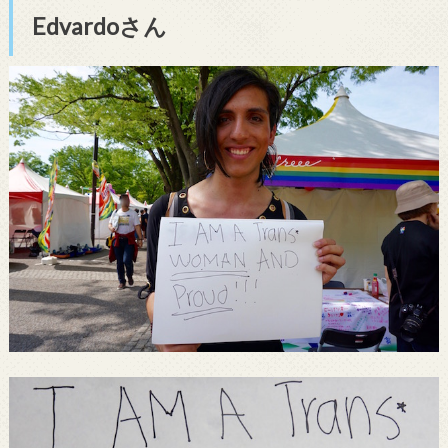
Edvardoさん