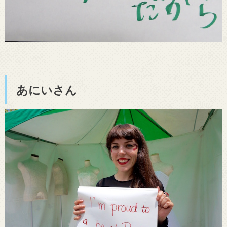
あにいさん