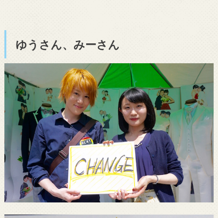
ゆうさん、みーさん