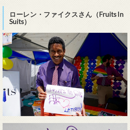
ローレン・ファイクスさん（Fruits In
Suits）