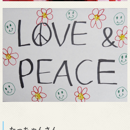
たっちゃんさん