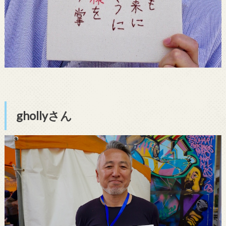
ghollyさん