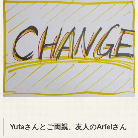
Yutaさんとご両親、友人のArielさん