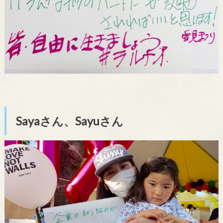
Sayaさん、Sayuさん