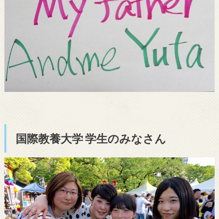
国際教養大学 学生のみなさん