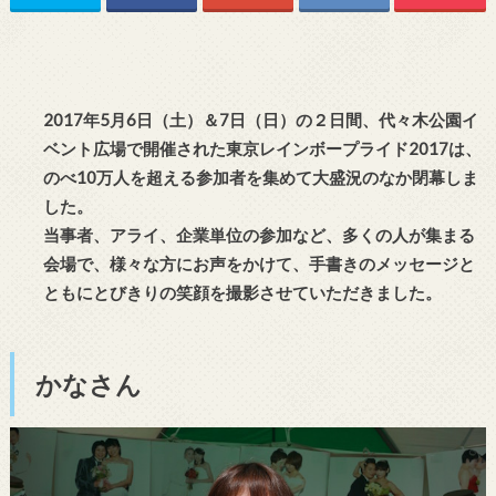
2017年5月6日（土）＆7日（日）の２日間、代々木公園イ
ベント広場で開催された東京レインボープライド2017は、
のべ10万人を超える参加者を集めて大盛況のなか閉幕しま
した。
当事者、アライ、企業単位の参加など、多くの人が集まる
会場で、様々な方にお声をかけて、手書きのメッセージと
ともにとびきりの笑顔を撮影させていただきました。
かなさん