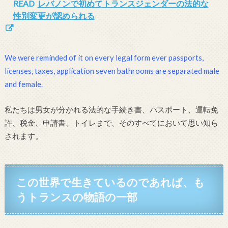
READ
レバノンで初めてトランスジェンダーの法的な
性別変更が認められる
We were reminded of it on every legal form ever passports,
licenses, taxes, application seven bathrooms are separated male
and female.
私たちは男女が分かれる法的な手続き書、パスポート、運転免
許、税金、申請書、トイレまで、そのすべてにおいて思い知ら
されます。
この世界で生きているのであれば、も
うトランスの物語の一部