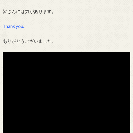
皆さんには力があります。
Thank you.
ありがとうございました。