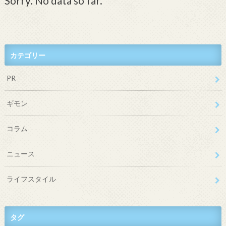
Sorry. No data so far.
カテゴリー
PR
ギモン
コラム
ニュース
ライフスタイル
タグ