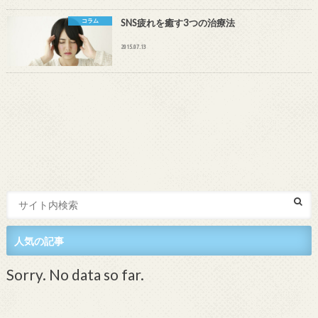
コラム
SNS疲れを癒す3つの治療法
2015.07.13
人気の記事
Sorry. No data so far.