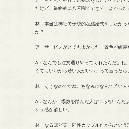
たけど、最終的に八芳園でできて、よかった
林：本当は神社で伝統的な結婚式をしたかっ
か？
ア：サービスがとてもよかった。景色が綺麗
A：なんでも注文通りやってくれたんだよね
くてもいいから若い人がいい」って言ったら
林：そうなのですね。ちなみになんで若い人
A：なんか、場数を踏んだ人はいらないんだ
シュ感が欲しい。
林：なるほど笑 同性カップルだからという