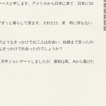
ファースと申します。アメリカから日本に来て、日本に10
本でずっと暮らして居ます。それだけ。笑 特に何もない
のようなきっかけでお二人は出会い、結婚まで至ったの
なきっかけで出会ったのでしょうか？
ヶ月半くらいデートしましたが、最初は私、Aから逃げた