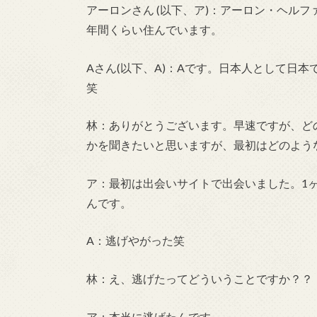
アーロンさん (以下、ア)：アーロン・ヘル
年間くらい住んでいます。
Aさん(以下、A)：Aです。日本人として日
笑
林：ありがとうございます。早速ですが、ど
かを聞きたいと思いますが、最初はどのよう
ア：最初は出会いサイトで出会いました。1
んです。
A：逃げやがった笑
林：え、逃げたってどういうことですか？？
ア：本当に逃げたんです。