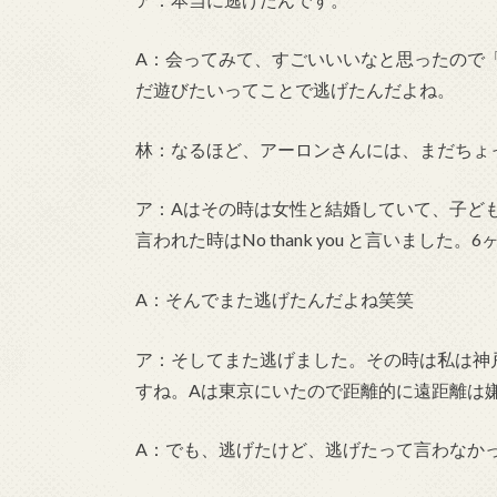
A：会ってみて、すごいいいなと思ったので「
だ遊びたいってことで逃げたんだよね。
林：なるほど、アーロンさんには、まだちょ
ア：Aはその時は女性と結婚していて、子ど
言われた時はNo thank you と言いました
A：そんでまた逃げたんだよね笑笑
ア：そしてまた逃げました。その時は私は神
すね。Aは東京にいたので距離的に遠距離は
A：でも、逃げたけど、逃げたって言わなか