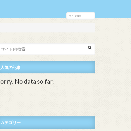
人気の記事
orry. No data so far.
カテゴリー