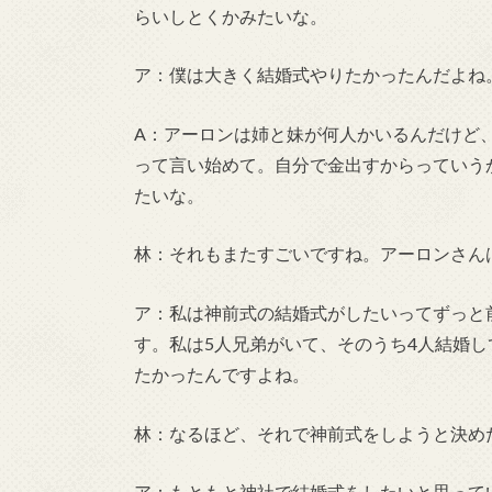
らいしとくかみたいな。
ア：僕は大きく結婚式やりたかったんだよね
A：アーロンは姉と妹が何人かいるんだけど
って言い始めて。自分で金出すからっていう
たいな。
林：それもまたすごいですね。アーロンさん
ア：私は神前式の結婚式がしたいってずっと
す。私は5人兄弟がいて、そのうち4人結婚
たかったんですよね。
林：なるほど、それで神前式をしようと決め
ア：もともと神社で結婚式をしたいと思っていま