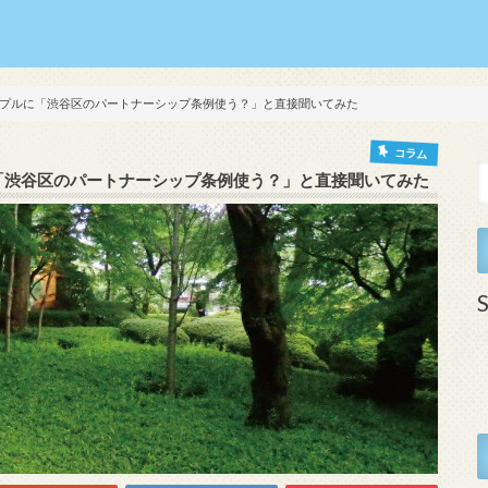
プルに「渋谷区のパートナーシップ条例使う？」と直接聞いてみた
コラム
「渋谷区のパートナーシップ条例使う？」と直接聞いてみた
S