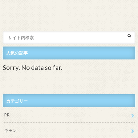
人気の記事
Sorry. No data so far.
カテゴリー
PR
ギモン