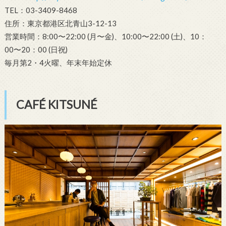
TEL：03-3409-8468
住所：東京都港区北青山3-12-13
営業時間：8:00〜22:00 (月〜金)、10:00〜22:00 (土)、10：
00〜20：00 (日祝)
毎月第2・4火曜、年末年始定休
CAFÉ KITSUNÉ