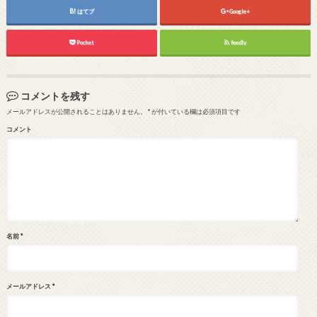
はてブ
Google+
Pocket
feedly
コメントを残す
メールアドレスが公開されることはありません。
*
が付いている欄は必須項目です
コメント
名前
*
メールアドレス
*