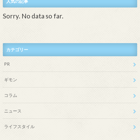
人気の記事
Sorry. No data so far.
カテゴリー
PR
ギモン
コラム
ニュース
ライフスタイル