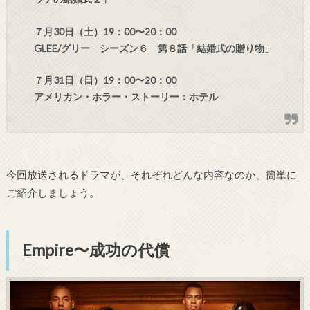
７月30日（土）19：00〜20：00
GLEE/グリー シーズン６ 第８話「結婚式の贈り物」
７月31日（日）19：00〜20：00
アメリカン・ホラー・ストーリー：ホテル
今回放送されるドラマが、それぞれどんな内容なのか、簡単に
ご紹介しましょう。
Empire〜成功の代償