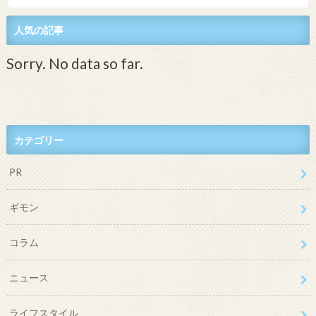
人気の記事
Sorry. No data so far.
カテゴリー
PR
ギモン
コラム
ニュース
ライフスタイル