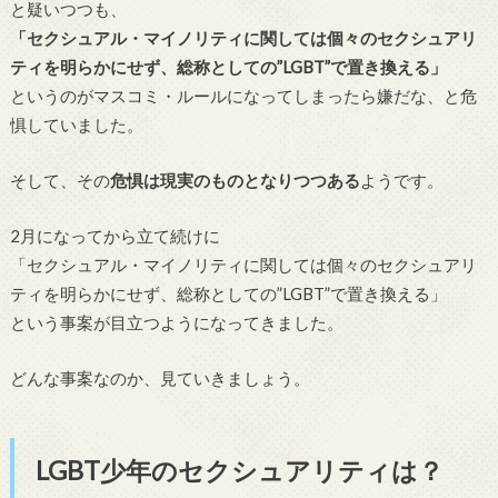
と疑いつつも、
「セクシュアル・マイノリティに関しては個々のセクシュアリ
ティを明らかにせず、総称としての”LGBT”で置き換える」
というのがマスコミ・ルールになってしまったら嫌だな、と危
惧していました。
そして、その
危惧は現実のものとなりつつある
ようです。
2月になってから立て続けに
「セクシュアル・マイノリティに関しては個々のセクシュアリ
ティを明らかにせず、総称としての”LGBT”で置き換える」
という事案が目立つようになってきました。
どんな事案なのか、見ていきましょう。
LGBT少年のセクシュアリティは？