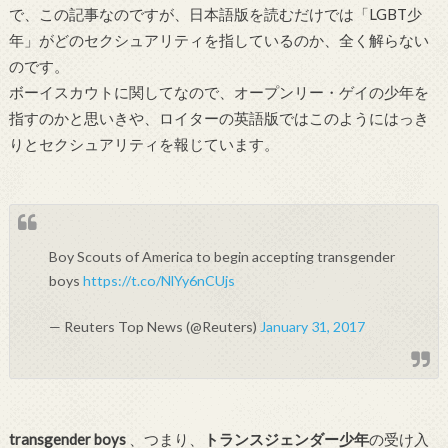
で、この記事なのですが、日本語版を読むだけでは「LGBT少
年」がどのセクシュアリティを指しているのか、全く解らない
のです。
ボーイスカウトに関してなので、オープンリー・ゲイの少年を
指すのかと思いきや、ロイターの英語版ではこのようにはっき
りとセクシュアリティを報じています。
Boy Scouts of America to begin accepting transgender
boys
https://t.co/NlYy6nCUjs
— Reuters Top News (@Reuters)
January 31, 2017
transgender boys
、つまり、
トランスジェンダー少年
の受け入