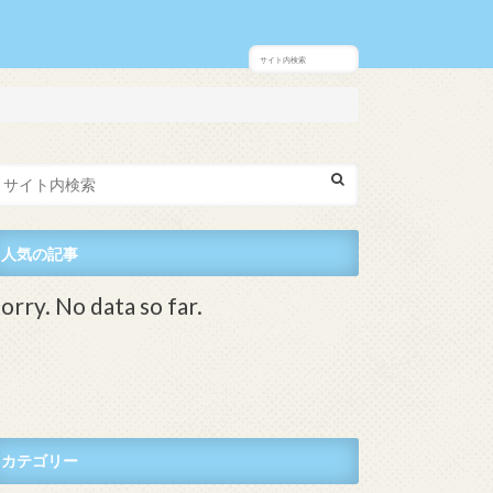
人気の記事
orry. No data so far.
カテゴリー