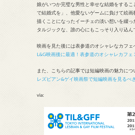
娘がいつか完璧な男性と幸せな結婚をするこ
で結婚式を」、他愛ないゲームに負けて絵画
描くことになったイーチェの淡い想いを綴っ
タルジックな、誰の心にもこっそり入り込ん
映画を見た後には表参道のオシャレなカフェ
L&G映画後に最適！表参道のオシャレカフェ
また、こちらの記事では短編映画の魅力につ
レズビアン&ゲイ映画祭で短編映画を見るべ
via: