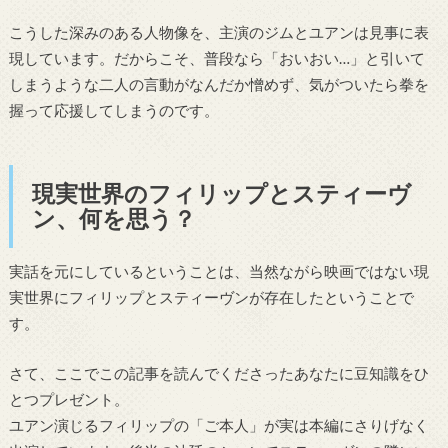
こうした深みのある人物像を、主演のジムとユアンは見事に表
現しています。だからこそ、普段なら「おいおい…」と引いて
しまうような二人の言動がなんだか憎めず、気がついたら拳を
握って応援してしまうのです。
現実世界のフィリップとスティーヴ
ン、何を思う？
実話を元にしているということは、当然ながら映画ではない現
実世界にフィリップとスティーヴンが存在したということで
す。
さて、ここでこの記事を読んでくださったあなたに豆知識をひ
とつプレゼント。
ユアン演じるフィリップの「ご本人」が実は本編にさりげなく