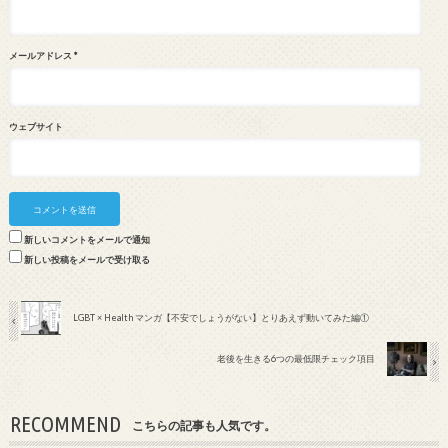
メールアドレス
*
ウェブサイト
新しいコメントをメールで通知
新しい投稿をメールで受け取る
LGBT × Health マンガ【不安でしょうがない】とりあえず動いてみた編①
老後を生きる6つの最低限チェック項目
RECOMMEND
こちらの記事も人気です。