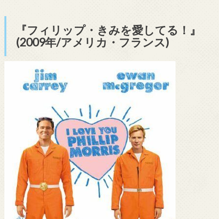
『フィリップ・きみを愛してる！』
(2009年/アメリカ・フランス)