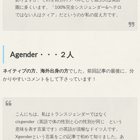
圏に多くいます。「100%完全シスジェンダー&ヘテロ
ではない人はクィア」だというのが私の捉え方です。
Agender・・・２人
ネイティブの方、海外出身の方
でした。前回記事の最後に、分
かりやすいコメントをして下さっています！
こんにちは。私はトランスジェンダーではなく
cisgender（英語で体の性別と心の性別が同じ という
意味を表す言葉です）の英語が流暢なドイツ人です。
Xgenderという言葉をこの記事で初めて知りました。あ