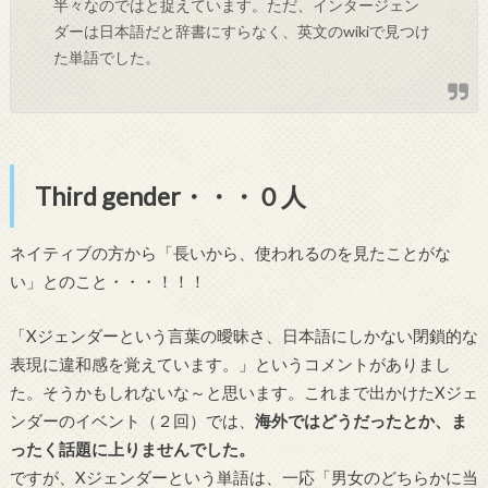
半々なのではと捉えています。ただ、インタージェン
ダーは日本語だと辞書にすらなく、英文のwikiで見つけ
た単語でした。
Third gender・・・０人
ネイティブの方から「長いから、使われるのを見たことがな
い」とのこと・・・！！！
「Xジェンダーという言葉の曖昧さ、日本語にしかない閉鎖的な
表現に違和感を覚えています。」というコメントがありまし
た。そうかもしれないな～と思います。これまで出かけたXジェ
ンダーのイベント（２回）では、
海外ではどうだったとか、ま
ったく話題に上りませんでした。
ですが、Xジェンダーという単語は、一応「男女のどちらかに当