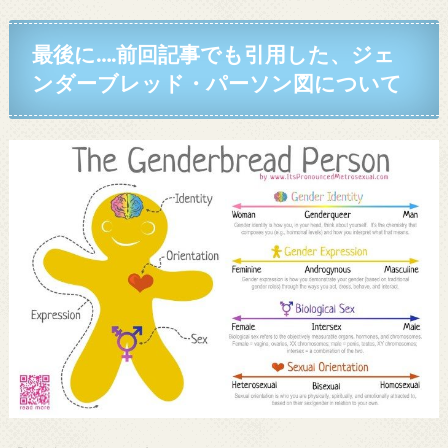
最後に….前回記事でも引用した、ジェ
ンダーブレッド・パーソン図について