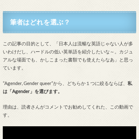
筆者はどれを選ぶ？
この記事の目的として、「日本人は流暢な英語じゃない人が多
いわけだし、ハードルの低い英単語を紹介したいな～。カジュ
アルな場面でも、かしこまった書類でも使えたらなあ」と思っ
ています。
“Agender, Gender queer”から、どちらか１つに絞るならば、
私
は「Agender」を選びます。
理由は、読者さんがコメントでお勧めしてくれた、この動画で
す。