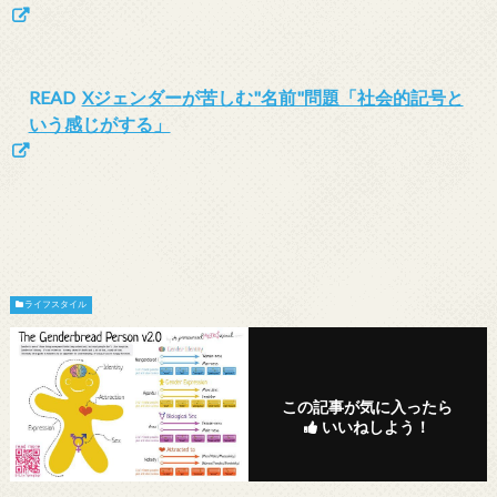
READ
Xジェンダーが苦しむ"名前"問題「社会的記号と
いう感じがする」
ライフスタイル
この記事が気に入ったら
いいねしよう！