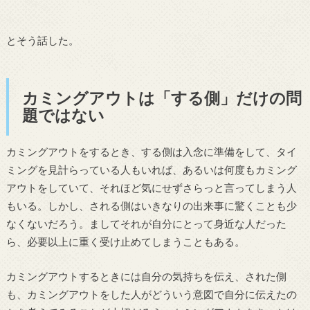
とそう話した。
カミングアウトは「する側」だけの問
題ではない
カミングアウトをするとき、する側は入念に準備をして、タイ
ミングを見計らっている人もいれば、あるいは何度もカミング
アウトをしていて、それほど気にせずさらっと言ってしまう人
もいる。しかし、される側はいきなりの出来事に驚くことも少
なくないだろう。ましてそれが自分にとって身近な人だった
ら、必要以上に重く受け止めてしまうこともある。
カミングアウトするときには自分の気持ちを伝え、された側
も、カミングアウトをした人がどういう意図で自分に伝えたの