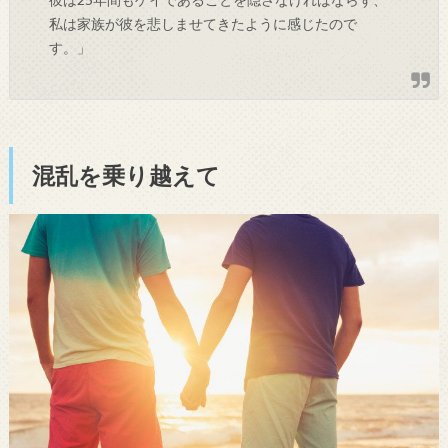
私は家族が彼を悲しませてきたように感じたので
す。」
混乱を乗り越えて