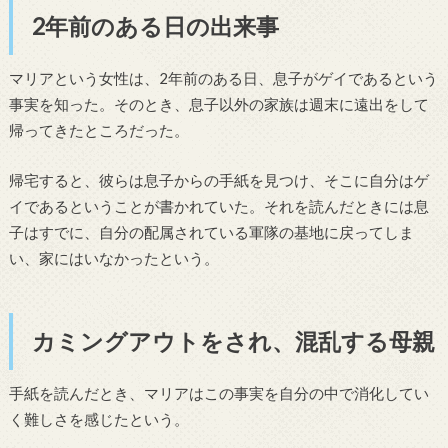
2年前のある日の出来事
マリアという女性は、2年前のある日、息子がゲイであるという
事実を知った。そのとき、息子以外の家族は週末に遠出をして
帰ってきたところだった。
帰宅すると、彼らは息子からの手紙を見つけ、そこに自分はゲ
イであるということが書かれていた。それを読んだときには息
子はすでに、自分の配属されている軍隊の基地に戻ってしま
い、家にはいなかったという。
カミングアウトをされ、混乱する母親
手紙を読んだとき、マリアはこの事実を自分の中で消化してい
く難しさを感じたという。