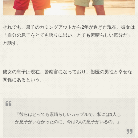
それでも、息子のカミングアウトから2年が過ぎた現在、彼女は
「自分の息子をとても誇りに思い、とても素晴らしい気分だ」
と話す。
彼女の息子は現在、警察官になっており、獣医の男性と幸せな
関係にあるという。
「彼らはとっても素晴らしいカップルで、私には1人し
か息子がいなかったのに、今は2人の息子がいるの。」