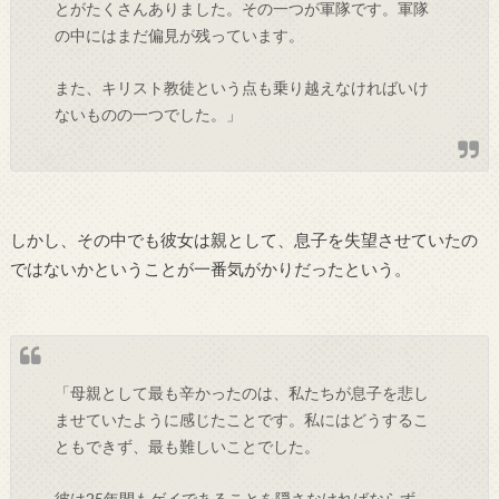
とがたくさんありました。その一つが軍隊です。軍隊
の中にはまだ偏見が残っています。
また、キリスト教徒という点も乗り越えなければいけ
ないものの一つでした。」
しかし、その中でも彼女は親として、息子を失望させていたの
ではないかということが一番気がかりだったという。
「母親として最も辛かったのは、私たちが息子を悲し
ませていたように感じたことです。私にはどうするこ
ともできず、最も難しいことでした。
彼は25年間もゲイであることを隠さなければならず、