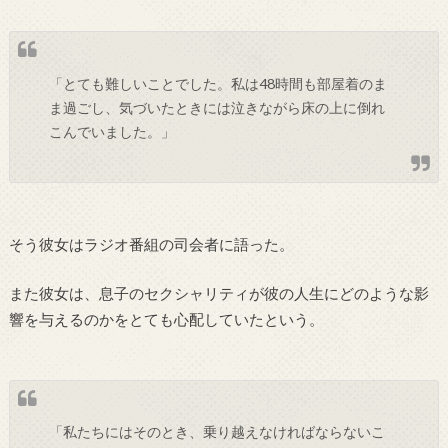
「とても難しいことでした。私は48時間も部屋着のま
ま過ごし、気づいたときには泣きながら床の上に倒れ
こんでいました。」
そう彼女はラジオ番組の司会者に語った。
また彼女は、息子のセクシャリティが彼の人生にどのような影
響を与えるのかをとても心配していたという。
「私たちにはそのとき、乗り越えなければならないこ