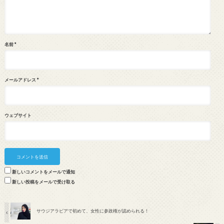
名前
*
メールアドレス
*
ウェブサイト
新しいコメントをメールで通知
新しい投稿をメールで受け取る
サウジアラビアで初めて、女性に参政権が認められる！