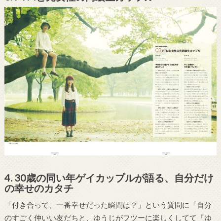
4. 30歳の同い年ゲイカップルが語る、自分だけ
の幸せのカタチ
「付き合って、一番幸せだった瞬間は？」という質問に「自分
のすごく仲いい友だちと、ゆうじがフツーに楽しくしてて『ゆ