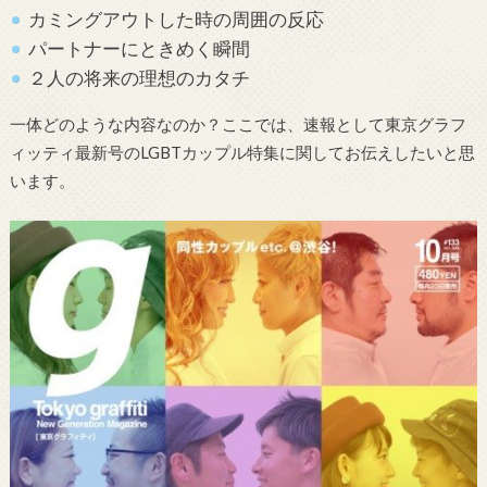
カミングアウトした時の周囲の反応
パートナーにときめく瞬間
２人の将来の理想のカタチ
一体どのような内容なのか？ここでは、速報として東京グラフ
ィッティ最新号のLGBTカップル特集に関してお伝えしたいと思
います。