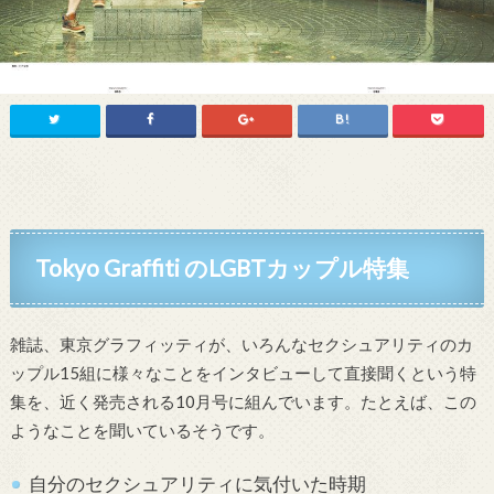
Tokyo Graffiti のLGBTカップル特集
雑誌、東京グラフィッティが、いろんなセクシュアリティのカ
ップル15組に様々なことをインタビューして直接聞くという特
集を、近く発売される10月号に組んでいます。たとえば、この
ようなことを聞いているそうです。
自分のセクシュアリティに気付いた時期