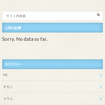
人気の記事
Sorry. No data so far.
カテゴリー
PR
ギモン
コラム