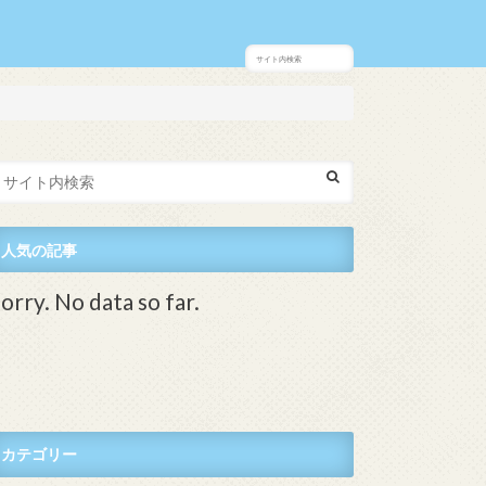
人気の記事
orry. No data so far.
カテゴリー