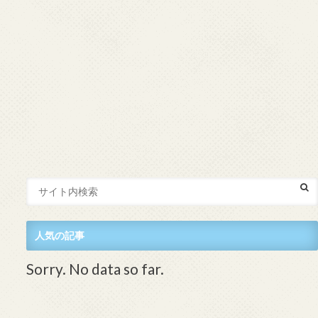
人気の記事
Sorry. No data so far.