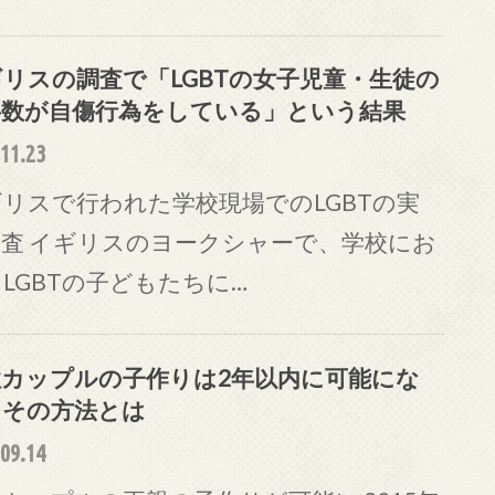
リスの調査で「LGBTの女子児童・生徒の
半数が自傷行為をしている」という結果
11.23
リスで行われた学校現場でのLGBTの実
調査 イギリスのヨークシャーで、学校にお
LGBTの子どもたちに…
性カップルの子作りは2年以内に可能にな
！その方法とは
09.14