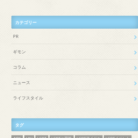
カテゴリー
PR
ギモン
コラム
ニュース
ライフスタイル
タグ