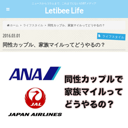
ニュースからコラムまで、これまでにないLGBTメディア
Letibee Life
ホーム
ライフスタイル
同性カップル、家族マイルってどうやるの？
2016.03.01
ライフスタイル
同性カップル、家族マイルってどうやるの？