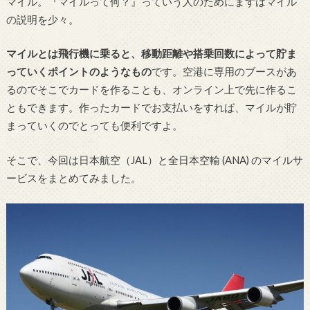
マイル。『マイルって何？』っていう人のためにまずはマイル
の説明を少々。
マイルとは飛行機に乗ると、移動距離や搭乗回数によって貯ま
っていくポイントのようなもの
です。空港に専用のブースがあ
るのでそこでカードを作ることも、オンライン上で先に作るこ
ともできます。作ったカードでお支払いをすれば、マイルが貯
まっていくのでとっても便利ですよ。
そこで、今回は日本航空（JAL）と全日本空輸 (ANA) のマイルサ
ービスをまとめてみました。