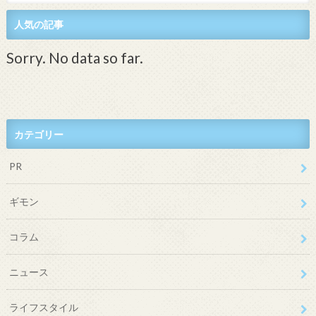
人気の記事
Sorry. No data so far.
カテゴリー
PR
ギモン
コラム
ニュース
ライフスタイル