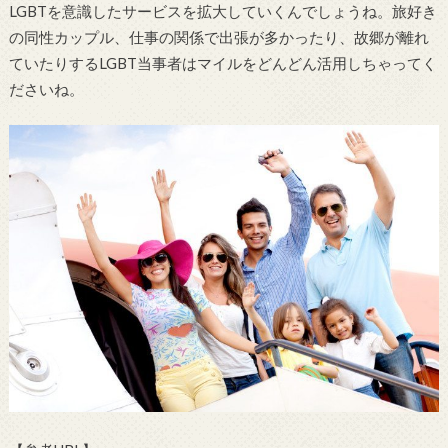
LGBTを意識したサービスを拡大していくんでしょうね。旅好き
の同性カップル、仕事の関係で出張が多かったり、故郷が離れ
ていたりするLGBT当事者はマイルをどんどん活用しちゃってく
ださいね。