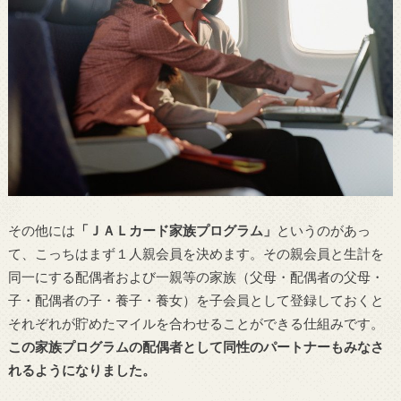
その他には
「ＪＡＬカード家族プログラム」
というのがあっ
て、こっちはまず１人親会員を決めます。その親会員と生計を
同一にする配偶者および一親等の家族（父母・配偶者の父母・
子・配偶者の子・養子・養女）を子会員として登録しておくと
それぞれが貯めたマイルを合わせることができる仕組みです。
この家族プログラムの配偶者として同性のパートナーもみなさ
れるようになりました。