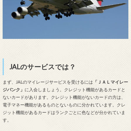
JALのサービスでは？
まず、JALのマイレージサービスを受けるには
「ＪＡＬマイレー
ジバンク」
に入会しましょう。クレジット機能があるカードと
ないカードがあります。クレジット機能がないカードの方は、
電子マネー機能があるものとないものに分かれています。クレ
ジット機能があるカードはランクごとに色などが分かれていま
す。