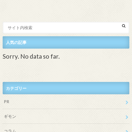
人気の記事
Sorry. No data so far.
カテゴリー
PR
ギモン
コラム