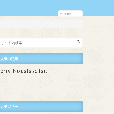
人気の記事
orry. No data so far.
カテゴリー