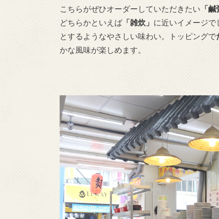
こちらがぜひオーダーしていただきたい
「鹹
どちらかといえば
「雑炊」
に近いイメージで
とするようなやさしい味わい。トッピングで
かな風味が楽しめます。