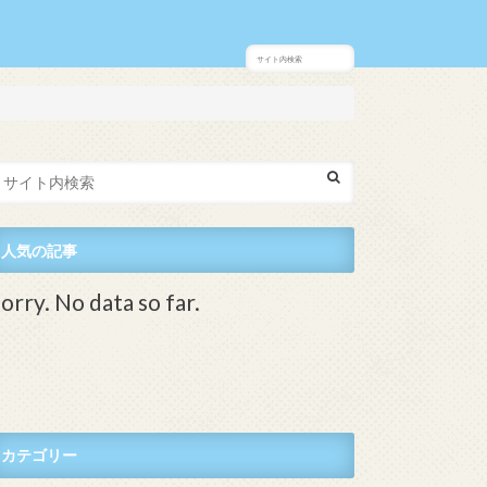
人気の記事
orry. No data so far.
カテゴリー