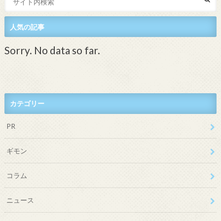
人気の記事
Sorry. No data so far.
カテゴリー
PR
ギモン
コラム
ニュース